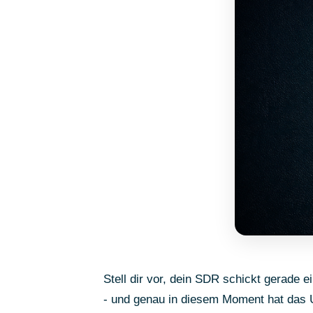
Stell dir vor, dein SDR schickt gerade 
- und genau in diesem Moment hat das