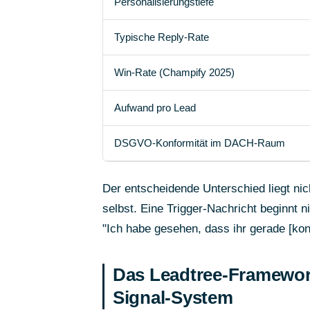
Personalisierungstiefe
Typische Reply-Rate
Win-Rate (Champify 2025)
Aufwand pro Lead
DSGVO-Konformität im DACH-Raum
Der entscheidende Unterschied liegt nic
selbst. Eine Trigger-Nachricht beginnt ni
"Ich habe gesehen, dass ihr gerade [kon
Das Leadtree-Framework
Signal-System