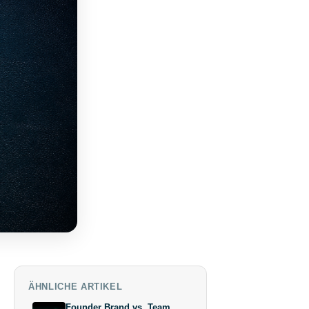
ÄHNLICHE ARTIKEL
Founder Brand vs. Team