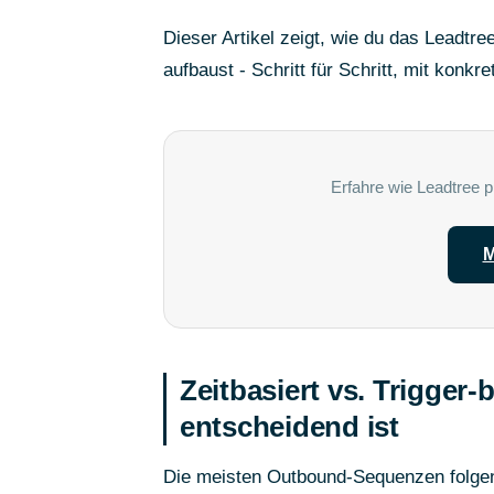
Dieser Artikel zeigt, wie du das Leadt
aufbaust - Schritt für Schritt, mit kon
Erfahre wie Leadtree p
M
Zeitbasiert vs. Trigger
entscheidend ist
Die meisten Outbound-Sequenzen folgen