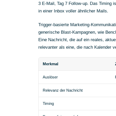
3 E-Mail, Tag 7 Follow-up. Das Timing ist
in einer Inbox voller ähnlicher Mails.
Trigger-basierte Marketing-Kommunikati
generische Blast-Kampagnen, wie Benc
Eine Nachricht, die auf ein reales, aktue
relevanter als eine, die nach Kalender v
Merkmal
Auslöser
Relevanz der Nachricht
Timing