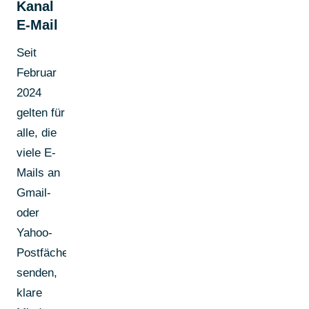
Kanal
E-Mail
Seit
Februar
2024
gelten für
alle, die
viele E-
Mails an
Gmail-
oder
Yahoo-
Postfächer
senden,
klare