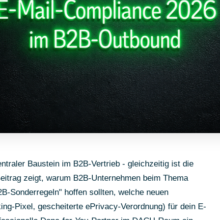
traler Baustein im B2B-Vertrieb - gleichzeitig ist die
 Beitrag zeigt, warum B2B-Unternehmen beim Thema
Sonderregeln" hoffen sollten, welche neuen
ing-Pixel, gescheiterte ePrivacy-Verordnung) für dein E-