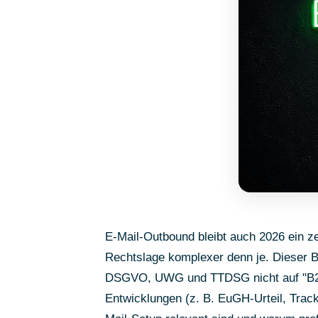
E-Mail-Outbound bleibt auch 2026 ein zen
Rechtslage komplexer denn je. Dieser
DSGVO, UWG und TTDSG nicht auf "B2B-
Entwicklungen (z. B. EuGH-Urteil, Track