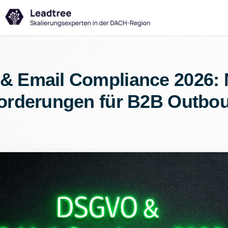
 Email Compliance 2026:
orderungen für B2B Outbo