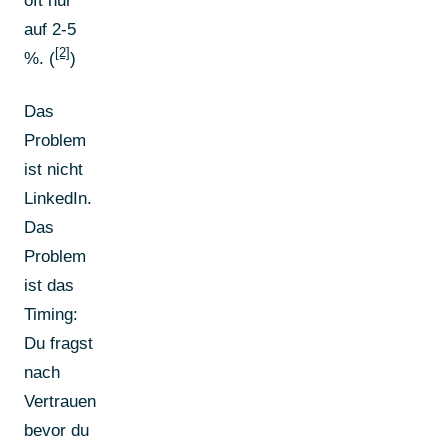
oft nur
auf 2-5
[2]
%. (
)
Das
Problem
ist nicht
LinkedIn.
Das
Problem
ist das
Timing:
Du fragst
nach
Vertrauen,
bevor du