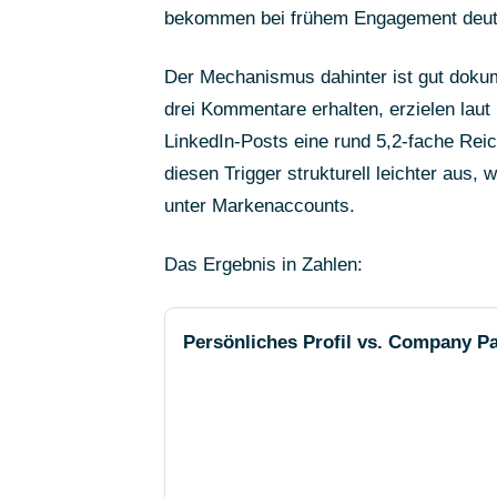
bekommen bei frühem Engagement deutl
Der Mechanismus dahinter ist gut dokum
drei Kommentare erhalten, erzielen laut
LinkedIn-Posts eine rund 5,2-fache Rei
diesen Trigger strukturell leichter aus
unter Markenaccounts.
Das Ergebnis in Zahlen:
Persönliches Profil vs. Company P