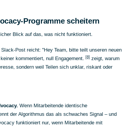
ocacy-Programme scheitern
her Blick auf das, was nicht funktioniert.
 Slack-Post reicht: "Hey Team, bitte teilt unseren neuen
[8]
n, keiner kommentiert, null Engagement.
zeigt, warum
resse, sondern weil Teilen sich unklar, riskant oder
dvocacy.
Wenn Mitarbeitende identische
ennt der Algorithmus das als schwaches Signal – und
vocacy funktioniert nur, wenn Mitarbeitende mit