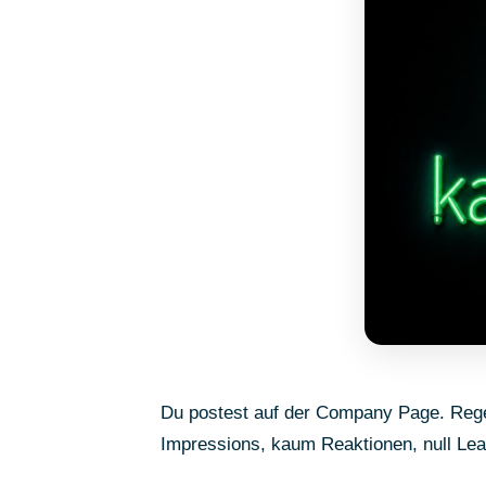
Du postest auf der Company Page. Rege
Impressions, kaum Reaktionen, null Lead