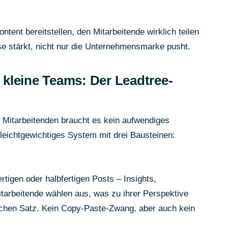
tent bereitstellen, den Mitarbeitende wirklich teilen
ise stärkt, nicht nur die Unternehmensmarke pusht.
kleine Teams: Der Leadtree-
 Mitarbeitenden braucht es kein aufwendiges
 leichtgewichtiges System mit drei Bausteinen:
ertigen oder halbfertigen Posts – Insights,
tarbeitende wählen aus, was zu ihrer Perspektive
ichen Satz. Kein Copy-Paste-Zwang, aber auch kein