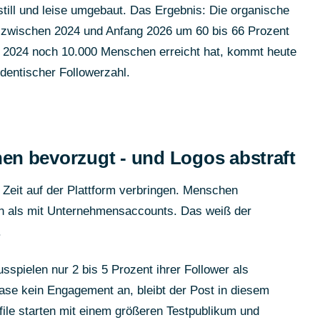
still und leise umgebaut. Das Ergebnis: Die organische
 zwischen 2024 und Anfang 2026 um 60 bis 66 Prozent
er 2024 noch 10.000 Menschen erreicht hat, kommt heute
dentischer Followerzahl.
n bevorzugt - und Logos abstraft
Zeit auf der Plattform verbringen. Menschen
n als mit Unternehmensaccounts. Das weiß der
.
spielen nur 2 bis 5 Prozent ihrer Follower als
phase kein Engagement an, bleibt der Post in diesem
file starten mit einem größeren Testpublikum und