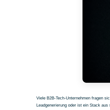
Viele B2B-Tech-Unternehmen fragen sic
Leadgenerierung oder ist ein Stack aus 