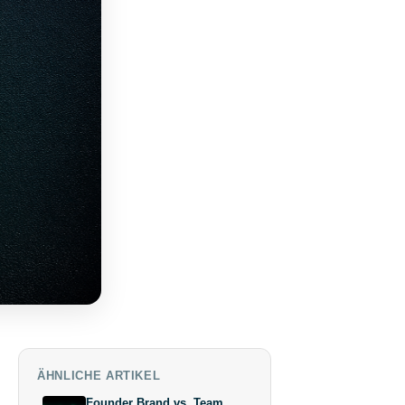
ÄHNLICHE ARTIKEL
Founder Brand vs. Team