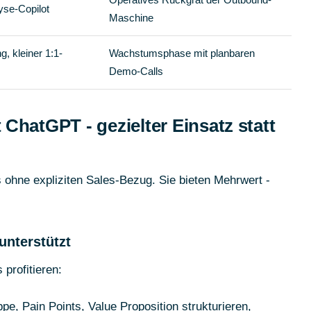
yse-Copilot
Maschine
g, kleiner 1:1-
Wachstumsphase mit planbaren
Demo-Calls
ChatGPT - gezielter Einsatz statt
 ohne expliziten Sales-Bezug. Sie bieten Mehrwert -
nterstützt
profitieren:
pe, Pain Points, Value Proposition strukturieren,