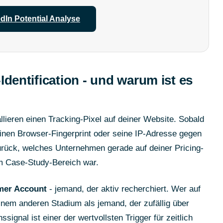
dIn Potential Analyse
Identification - und warum ist es
tallieren einen Tracking-Pixel auf deiner Website. Sobald
einen Browser-Fingerprint oder seine IP-Adresse gegen
zurück, welches Unternehmen gerade auf deiner Pricing-
em Case-Study-Bereich war.
mer Account
- jemand, der aktiv recherchiert. Wer auf
 einem anderen Stadium als jemand, der zufällig über
signal ist einer der wertvollsten Trigger für zeitlich