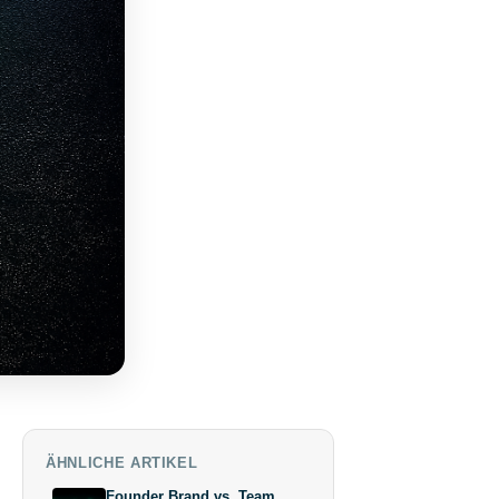
ÄHNLICHE ARTIKEL
Founder Brand vs. Team