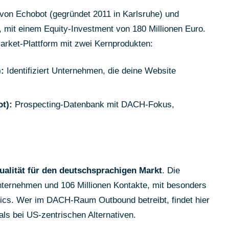
 von Echobot (gegründet 2011 in Karlsruhe) und
, mit einem Equity-Investment von 180 Millionen Euro.
arket-Plattform mit zwei Kernprodukten:
:
Identifiziert Unternehmen, die deine Website
t):
Prospecting-Datenbank mit DACH-Fokus,
ualität für den deutschsprachigen Markt
. Die
nternehmen und 106 Millionen Kontakte, mit besonders
ics. Wer im DACH-Raum Outbound betreibt, findet hier
ls bei US-zentrischen Alternativen.