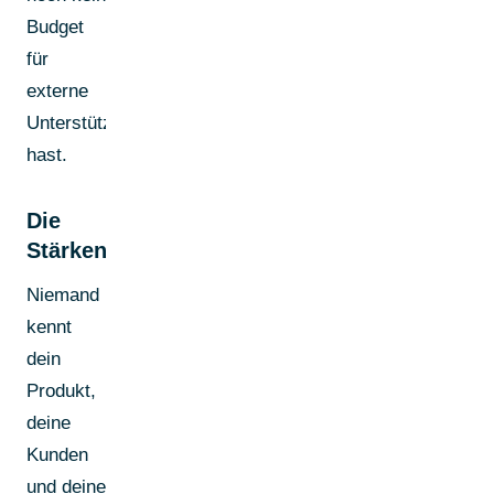
Budget
für
externe
Unterstützung
hast.
Die
Stärken
Niemand
kennt
dein
Produkt,
deine
Kunden
und deine