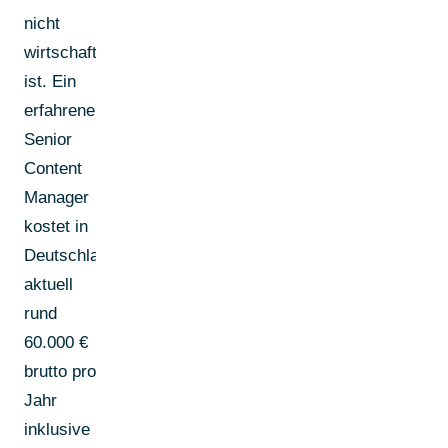
nicht
wirtschaftlich
ist. Ein
erfahrener
Senior
Content
Manager
kostet in
Deutschland
aktuell
rund
60.000 €
brutto pro
Jahr
inklusive