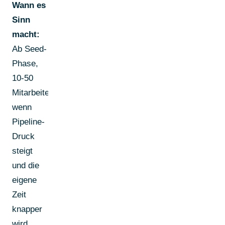
Wann es
Sinn
macht:
Ab Seed-
Phase,
10-50
Mitarbeitende,
wenn
Pipeline-
Druck
steigt
und die
eigene
Zeit
knapper
wird.