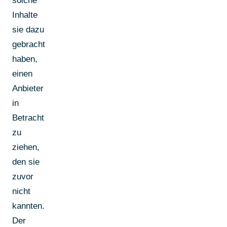
solche
Inhalte
sie dazu
gebracht
haben,
einen
Anbieter
in
Betracht
zu
ziehen,
den sie
zuvor
nicht
kannten.
Der