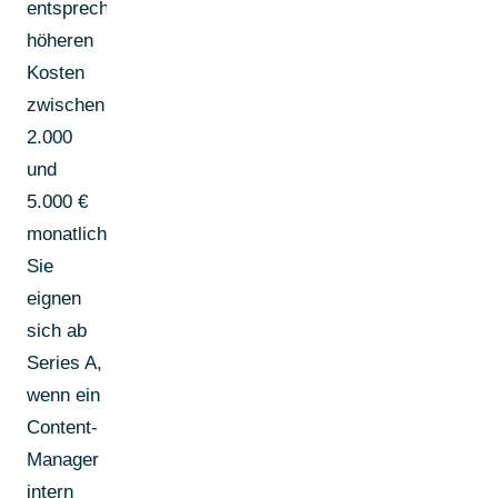
entsprechend
höheren
Kosten
zwischen
2.000
und
5.000 €
monatlich.
Sie
eignen
sich ab
Series A,
wenn ein
Content-
Manager
intern