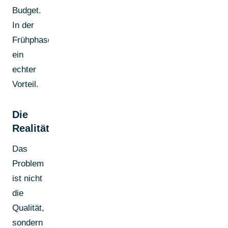
Budget.
In der
Frühphase
ein
echter
Vorteil.
Die
Realität
Das
Problem
ist nicht
die
Qualität,
sondern