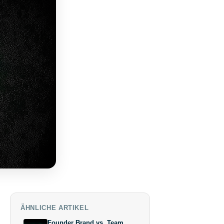
ÄHNLICHE ARTIKEL
Founder Brand vs. Team