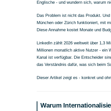
Englische - und wundern sich, warum n
Das Problem ist nicht das Produkt. Und 
München oder Zürich funktioniert, mit 
Diese Annahme kostet Monate und Budg
LinkedIn zählt 2026 weltweit über 1,3 Mil
Millionen monatlich aktive Nutzer - ei
Kanal ist verfügbar. Die Entscheider sin
das Verständnis dafür, was sich beim Sc
Dieser Artikel zeigt es - konkret und 
Warum Internationalisie