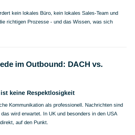
rdert kein lokales Büro, kein lokales Sales-Team und
t die richtigen Prozesse - und das Wissen, was sich
hiede im Outbound: DACH vs.
 ist keine Respektlosigkeit
iche Kommunikation als professionell. Nachrichten sind
nd das wird erwartet. In UK und besonders in den USA
direkt, auf den Punkt.