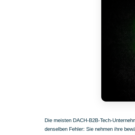
Die meisten DACH-B2B-Tech-Unternehmen
denselben Fehler: Sie nehmen ihre bew